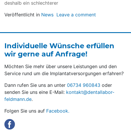
deshalb ein schlechterer
Veröffentlicht in
News
Leave a comment
Individuelle Wünsche erfüllen
wir gerne auf Anfrage!
Möchten Sie mehr über unsere Leistungen und den
Service rund um die Implantatversorgungen erfahren?
Dann rufen Sie uns an unter
06734 960843
oder
senden Sie uns eine E-Mail:
kontakt@dentallabor-
feldmann.de
.
Folgen Sie uns auf
Facebook.