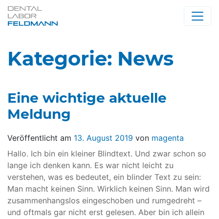
Kategorie:
News
Eine wichtige aktuelle
Meldung
Veröffentlicht am
13. August 2019
von
magenta
Hallo. Ich bin ein kleiner Blindtext. Und zwar schon so
lange ich denken kann. Es war nicht leicht zu
verstehen, was es bedeutet, ein blinder Text zu sein:
Man macht keinen Sinn. Wirklich keinen Sinn. Man wird
zusammenhangslos eingeschoben und rumgedreht –
und oftmals gar nicht erst gelesen. Aber bin ich allein