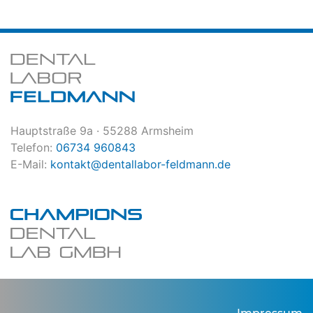
Hauptstraße 9a · 55288 Armsheim
Telefon:
06734 960843
E-Mail:
kontakt@dentallabor-feldmann.de