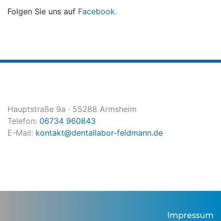
Folgen Sie uns auf
Facebook.
Hauptstraße 9a · 55288 Armsheim
Telefon:
06734 960843
E-Mail:
kontakt@dentallabor-feldmann.de
Impressum