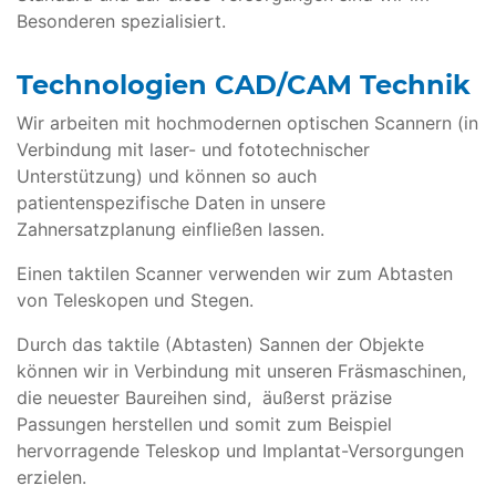
Besonderen spezialisiert.
Technologien CAD/CAM Technik
Wir arbeiten mit hochmodernen optischen Scannern (in
Verbindung mit laser- und fototechnischer
Unterstützung) und können so auch
patientenspezifische Daten in unsere
Zahnersatzplanung einfließen lassen.
Einen taktilen Scanner verwenden wir zum Abtasten
von Teleskopen und Stegen.
Durch das taktile (Abtasten) Sannen der Objekte
können wir in Verbindung mit unseren Fräsmaschinen,
die neuester Baureihen sind, äußerst präzise
Passungen herstellen und somit zum Beispiel
hervorragende Teleskop und Implantat-Versorgungen
erzielen.