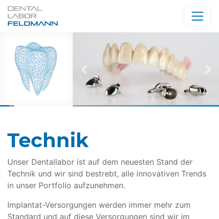
Vorherige
Nä
Technik
Unser Dentallabor ist auf dem neuesten Stand der
Technik und wir sind bestrebt, alle innovativen Trends
in unser Portfolio aufzunehmen.
Implantat-Versorgungen werden immer mehr zum
Standard und auf diese Versorgungen sind wir im