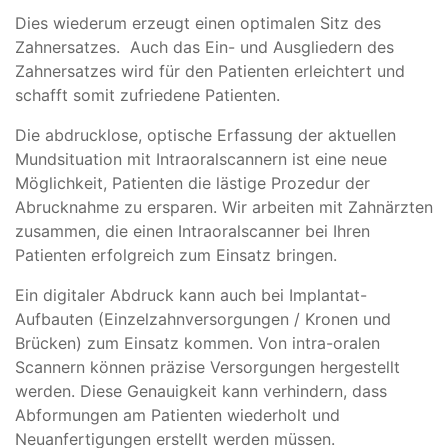
Dies wiederum erzeugt einen optimalen Sitz des
Zahnersatzes. Auch das Ein- und Ausgliedern des
Zahnersatzes wird für den Patienten erleichtert und
schafft somit zufriedene Patienten.
Die abdrucklose, optische Erfassung der aktuellen
Mundsituation mit Intraoralscannern ist eine neue
Möglichkeit, Patienten die lästige Prozedur der
Abrucknahme zu ersparen. Wir arbeiten mit Zahnärzten
zusammen, die einen Intraoralscanner bei Ihren
Patienten erfolgreich zum Einsatz bringen.
Ein digitaler Abdruck kann auch bei Implantat-
Aufbauten (Einzelzahnversorgungen / Kronen und
Brücken) zum Einsatz kommen. Von intra-oralen
Scannern können präzise Versorgungen hergestellt
werden. Diese Genauigkeit kann verhindern, dass
Abformungen am Patienten wiederholt und
Neuanfertigungen erstellt werden müssen.