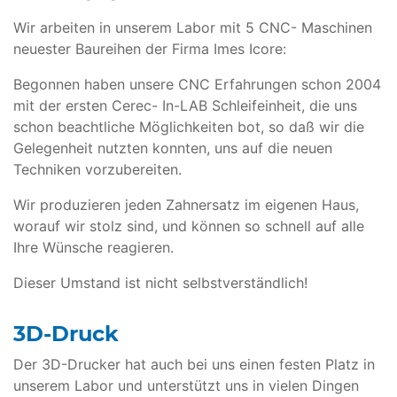
Wir arbeiten in unserem Labor mit 5 CNC- Maschinen
neuester Baureihen der Firma Imes Icore:
Begonnen haben unsere CNC Erfahrungen schon 2004
mit der ersten Cerec- In-LAB Schleifeinheit, die uns
schon beachtliche Möglichkeiten bot, so daß wir die
Gelegenheit nutzten konnten, uns auf die neuen
Techniken vorzubereiten.
Wir produzieren jeden Zahnersatz im eigenen Haus,
worauf wir stolz sind, und können so schnell auf alle
Ihre Wünsche reagieren.
Dieser Umstand ist nicht selbstverständlich!
3D-Druck
Der 3D-Drucker hat auch bei uns einen festen Platz in
unserem Labor und unterstützt uns in vielen Dingen