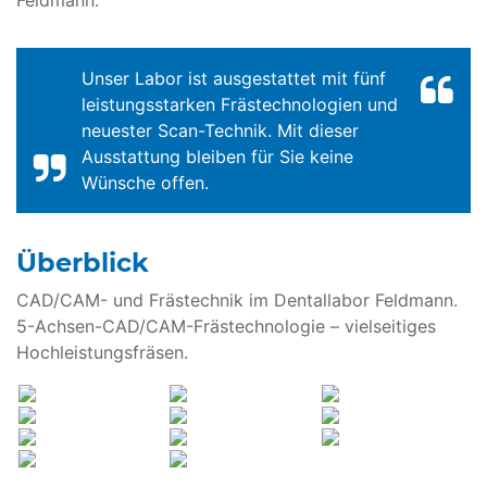
Feldmann.
Unser Labor ist ausgestattet mit fünf
leistungsstarken Frästechnologien und
neuester Scan-Technik. Mit dieser
Ausstattung bleiben für Sie keine
Wünsche offen.
Überblick
CAD/CAM- und Frästechnik im Dentallabor Feldmann.
5-Achsen-CAD/CAM-Frästechnologie – vielseitiges
Hochleistungsfräsen.