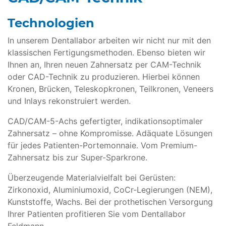
Technologien
In unserem Dentallabor arbeiten wir nicht nur mit den
klassischen Fertigungsmethoden. Ebenso bieten wir
Ihnen an, Ihren neuen Zahnersatz per CAM-Technik
oder CAD-Technik zu produzieren. Hierbei können
Kronen, Brücken, Teleskopkronen, Teilkronen, Veneers
und Inlays rekonstruiert werden.
CAD/CAM-5-Achs gefertigter, indikationsoptimaler
Zahnersatz – ohne Kompromisse. Adäquate Lösungen
für jedes Patienten-Portemonnaie. Vom Premium-
Zahnersatz bis zur Super-Sparkrone.
Überzeugende Materialvielfalt bei Gerüsten:
Zirkonoxid, Aluminiumoxid, CoCr-Legierungen (NEM),
Kunststoffe, Wachs. Bei der prothetischen Versorgung
Ihrer Patienten profitieren Sie vom Dentallabor