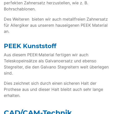
perfekten Zahnersatz herzustellen, wie z. B.
Bohrschablonen.
Des Weiteren bieten wir auch metallfreien Zahnersatz
für Allergiker aus unserem hauseigenen PEEK Material
an.
PEEK Kunststoff
Aus diesem PEEK-Material fertigen wir auch
Teleskopeinsätze als Galvanoersatz und ebenso
Stegreiter, die den Galvano Stegreitern weit überlegen
sind.
Dies zeichnet sich durch einen sicheren Halt der
Prothese aus und dieser Halt bleibt auch sehr lange
erhalten.
CAD/CAM-Technik