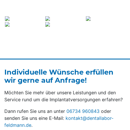
Individuelle Wünsche erfüllen
wir gerne auf Anfrage!
Möchten Sie mehr über unsere Leistungen und den
Service rund um die Implantatversorgungen erfahren?
Dann rufen Sie uns an unter
06734 960843
oder
senden Sie uns eine E-Mail:
kontakt@dentallabor-
feldmann.de
.