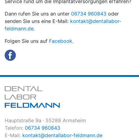
Service rund um die Implantatversorgungen erfahren?
Dann rufen Sie uns an unter
06734 960843
oder
senden Sie uns eine E-Mail:
kontakt@dentallabor-
feldmann.de
.
Folgen Sie uns auf
Facebook.
Hauptstraße 9a · 55288 Armsheim
Telefon:
06734 960843
E-Mail:
kontakt@dentallabor-feldmann.de