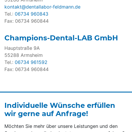
kontakt@dentallabor-feldmann.de
Tel.:
06734 960843
Fax: 06734 960844
Champions-Dental-LAB GmbH
Hauptstraße 9A
55288 Armsheim
Tel.:
06734 961592
Fax: 06734 960844
Individuelle Wünsche erfüllen
wir gerne auf Anfrage!
Möchten Sie mehr über unsere Leistungen und den